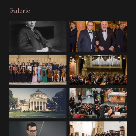
Galerie