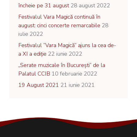
încheie pe 31 august
28 august 2022
Festivalul Vara Magică continuă în
august: cinci concerte remarcabile
28
iulie 2022
Festivalul ”Vara Magică” ajuns la cea de-
a XI a ediție
22 iunie 2022
„Serate muzicale în București” de la
Palatul CCIB
10 februarie 2022
19 August 2021
21 iunie 2021