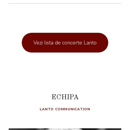
Vezi lista de concerte Lanto
ECHIPA
LANTO COMMUNICATION