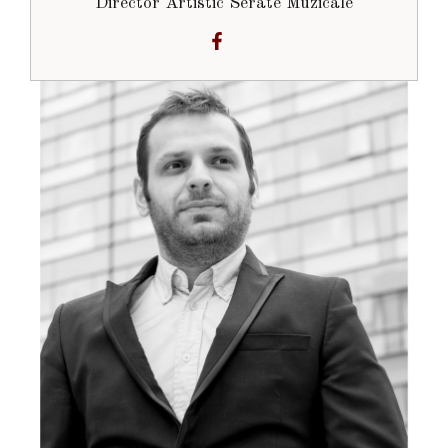
Director Artistic Serate Muzicale