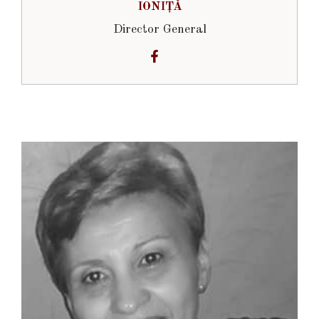
IONIȚĂ
Director General