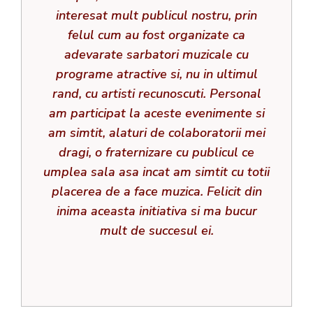
interesat mult publicul nostru, prin
felul cum au fost organizate ca
adevarate sarbatori muzicale cu
programe atractive si, nu in ultimul
rand, cu artisti recunoscuti. Personal
am participat la aceste evenimente si
am simtit, alaturi de colaboratorii mei
dragi, o fraternizare cu publicul ce
umplea sala asa incat am simtit cu totii
placerea de a face muzica. Felicit din
inima aceasta initiativa si ma bucur
mult de succesul ei.