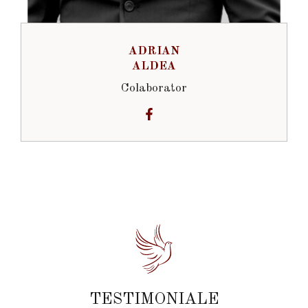
ADRIAN
ALDEA
Colaborator
TESTIMONIALE