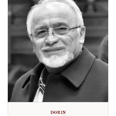
DORIN