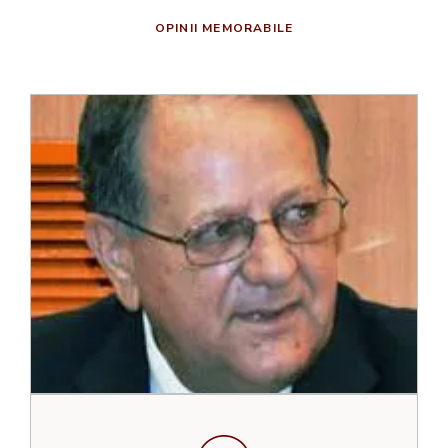
OPINII MEMORABILE