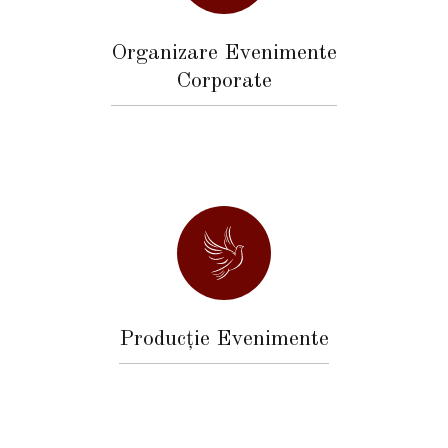
Organizare Evenimente
Corporate
Producție Evenimente