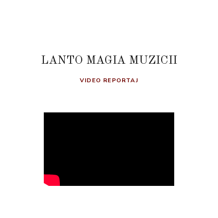
LANTO MAGIA MUZICII
VIDEO REPORTAJ