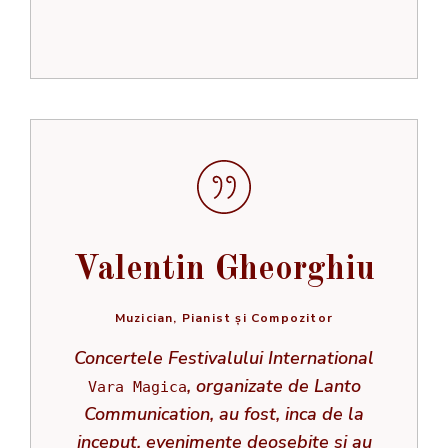
Valentin Gheorghiu
Muzician, Pianist și Compozitor
Concertele Festivalului International
, organizate de Lanto
Vara Magica
Communication, au fost, inca de la
inceput, evenimente deosebite si au