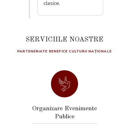
clasice.
SERVICIILE NOASTRE
PARTENERIATE BENEFICE CULTURII NAȚIONALE
Organizare Evenimente
Publice