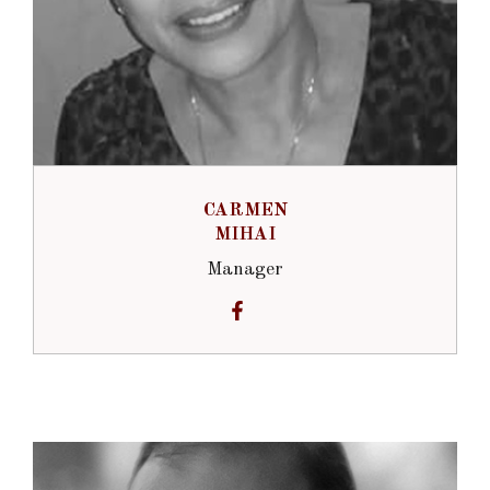
CARMEN
MIHAI
Manager