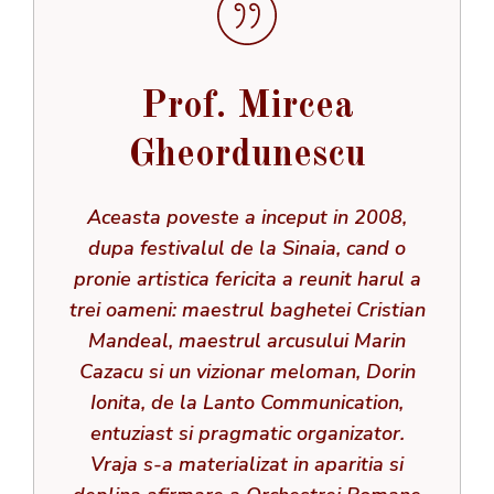
Prof. Mircea
Gheordunescu
Aceasta poveste a inceput in 2008,
dupa festivalul de la Sinaia, cand o
pronie artistica fericita a reunit harul a
trei oameni: maestrul baghetei Cristian
Mandeal, maestrul arcusului Marin
Cazacu si un vizionar meloman, Dorin
Ionita, de la Lanto Communication,
entuziast si pragmatic organizator.
Vraja s-a materializat in aparitia si