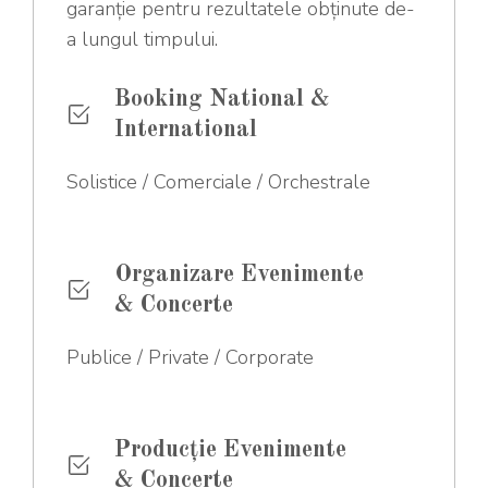
garanție pentru rezultatele obținute de-
a lungul timpului.
Booking National &
International
Solistice / Comerciale / Orchestrale
Organizare Evenimente
& Concerte
Publice / Private / Corporate
Producție Evenimente
& Concerte