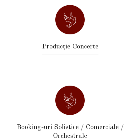
Producție Concerte
Booking-uri Solistice / Comerciale /
Orchestrale