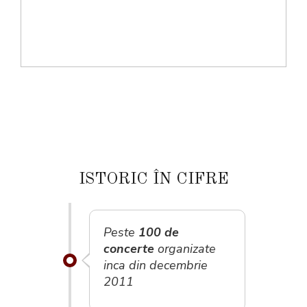
ISTORIC ÎN CIFRE
Peste
100 de
concerte
organizate
inca din decembrie
2011