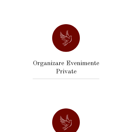
Organizare Evenimente
Private