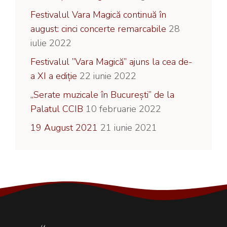
Festivalul Vara Magică continuă în
august: cinci concerte remarcabile
28
iulie 2022
Festivalul ”Vara Magică” ajuns la cea de-
a XI a ediție
22 iunie 2022
„Serate muzicale în București” de la
Palatul CCIB
10 februarie 2022
19 August 2021
21 iunie 2021