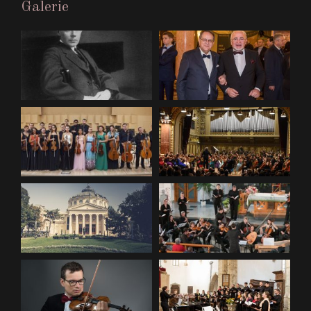
Galerie