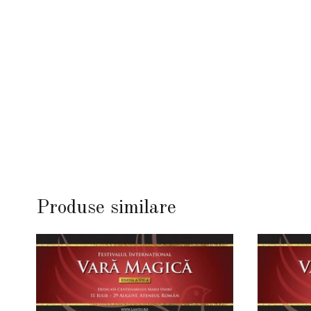
Produse similare