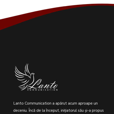
Lanto Communication a apărut acum aproape un
deceniu. Încă de la început, inițiatorul său şi-a propus