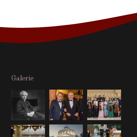
Galerie