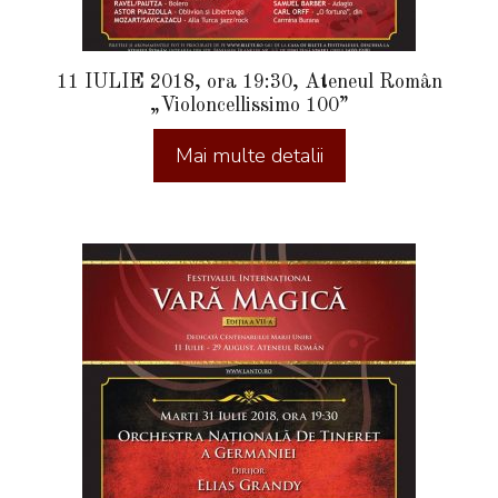
11 IULIE 2018, ora 19:30, Ateneul Român
„Violoncellissimo 100”