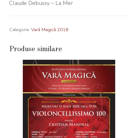
Claude Debussy – La Mer
Categorie:
Vară Magică 2018
Produse similare