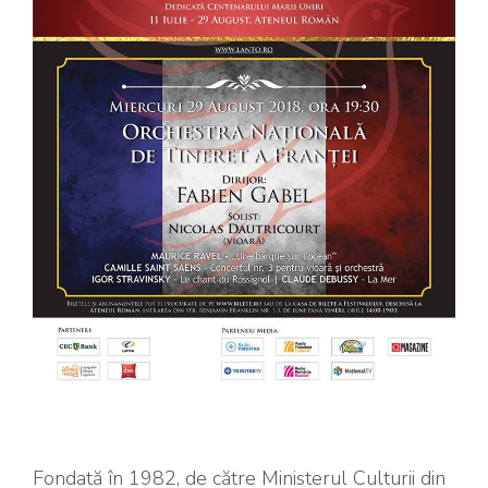
Fondată în 1982, de către Ministerul Culturii din