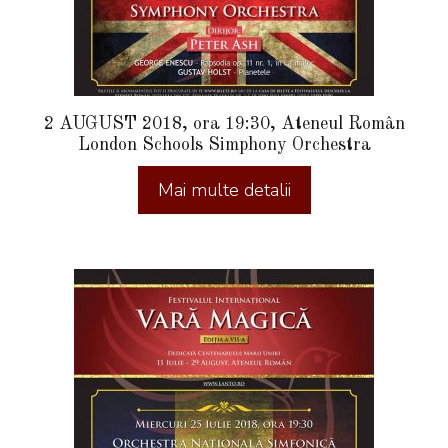
2 AUGUST 2018, ora 19:30, Ateneul Român
London Schools Simphony Orchestra