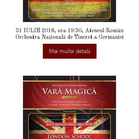
31 IULIE 2018, ora 19:30, Ateneul Român
Orchestra Națională de Tineret a Germaniei