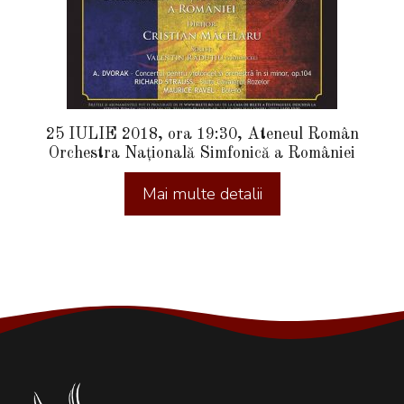
25 IULIE 2018, ora 19:30, Ateneul Român
Orchestra Națională Simfonică a României