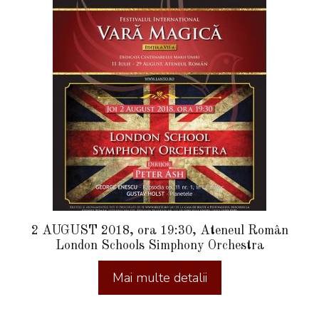
2 AUGUST 2018, ora 19:30, Ateneul Român
London Schools Simphony Orchestra