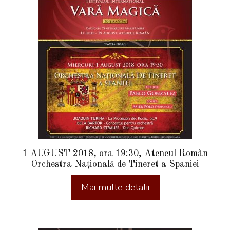
1 AUGUST 2018, ora 19:30, Ateneul Român
Orchestra Națională de Tineret a Spaniei