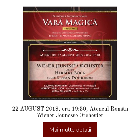
22 AUGUST 2018, ora 19:30, Ateneul Român
Wiener Jeunesse Orchester