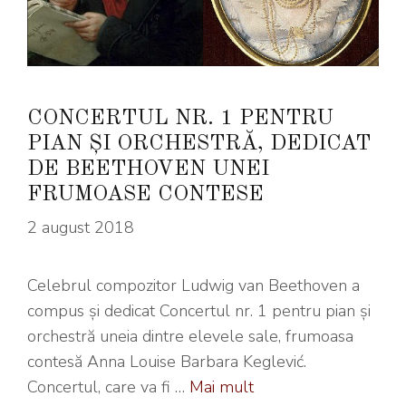
CONCERTUL NR. 1 PENTRU
PIAN ȘI ORCHESTRĂ, DEDICAT
DE BEETHOVEN UNEI
FRUMOASE CONTESE
2 august 2018
Celebrul compozitor Ludwig van Beethoven a
compus și dedicat Concertul nr. 1 pentru pian și
orchestră uneia dintre elevele sale, frumoasa
contesă Anna Louise Barbara Keglević.
Concertul, care va fi …
Mai mult