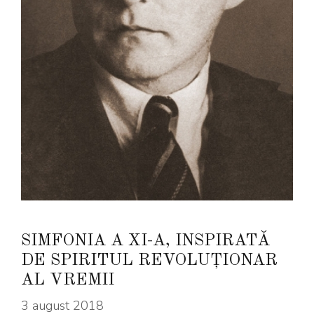
SIMFONIA A XI-A, INSPIRATĂ
DE SPIRITUL REVOLUȚIONAR
AL VREMII
3 august 2018