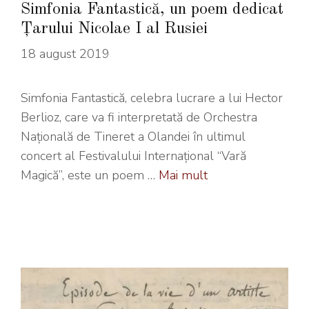
Simfonia Fantastică, un poem dedicat
Țarului Nicolae I al Rusiei
18 august 2019
Simfonia Fantastică, celebra lucrare a lui Hector
Berlioz, care va fi interpretată de Orchestra
Națională de Tineret a Olandei în ultimul
concert al Festivalului Internațional “Vară
Magică”, este un poem …
Mai mult