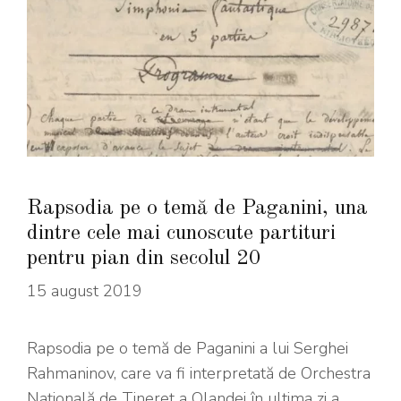
Rapsodia pe o temă de Paganini, una
dintre cele mai cunoscute partituri
pentru pian din secolul 20
15 august 2019
Rapsodia pe o temă de Paganini a lui Serghei
Rahmaninov, care va fi interpretată de Orchestra
Națională de Tineret a Olandei în ultima zi a