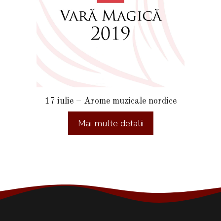
17 iulie – Arome muzicale nordice