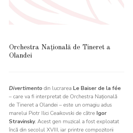
Orchestra Națională de Tineret a
Olandei
Divertimento
din lucrarea
Le Baiser de la fée
– care va fi interpretat de Orchestra Națională
de Tineret a Olandei – este un omagiu adus
marelui Piotr Ilici Ceaikovski de către
Igor
Stravinsky
. Acest gen muzical a fost exploatat
încă din secolul XVIII, iar printre compozitorii