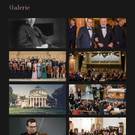
Galerie