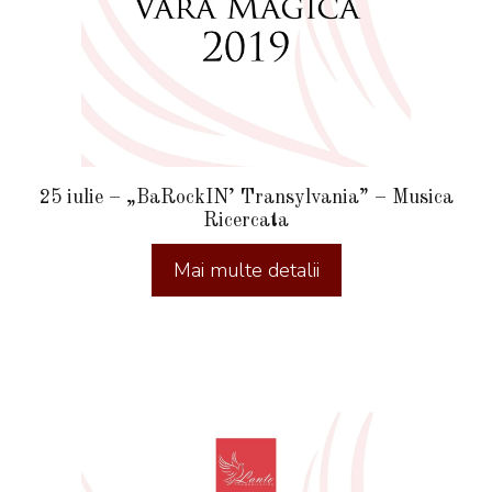
25 iulie – „BaRockIN’ Transylvania” – Musica
Ricercata