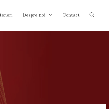
teneri
Despre noi
Contact