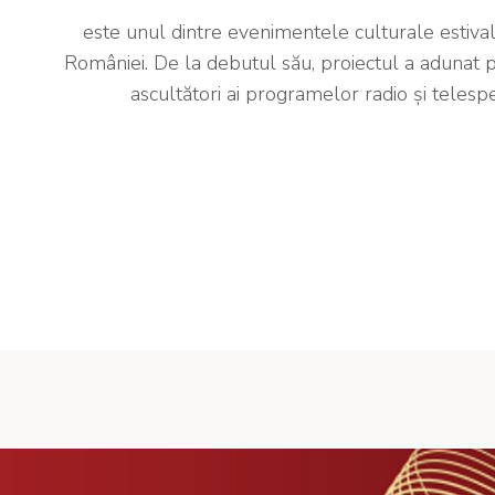
este unul dintre evenimentele culturale estiva
României. De la debutul său, proiectul a adunat p
ascultători ai programelor radio și telespect