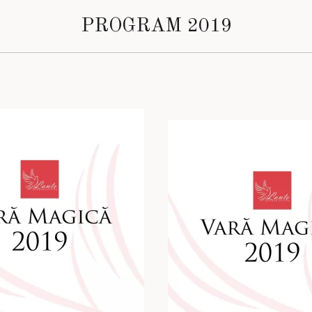
PROGRAM 2019