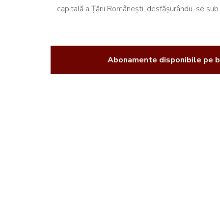
capitală a Țării Românești, desfășurându-se sub
Abonamente disponibile pe b