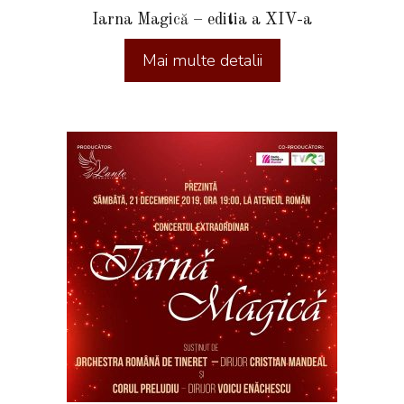
Iarna Magică – editia a XIV-a