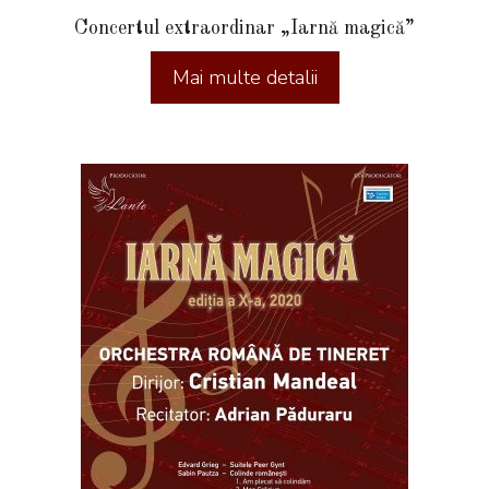
Concertul extraordinar „Iarnă magică”