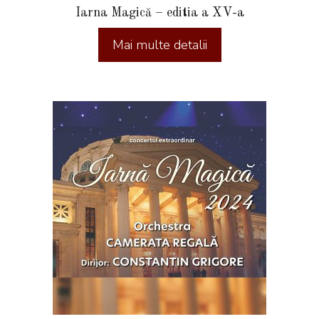
Iarna Magică – editia a XV-a