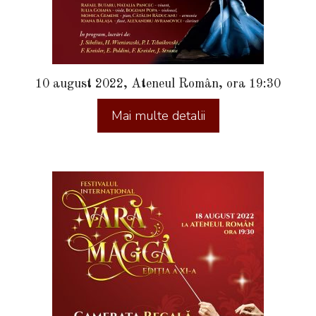
10 august 2022, Ateneul Român, ora 19:30