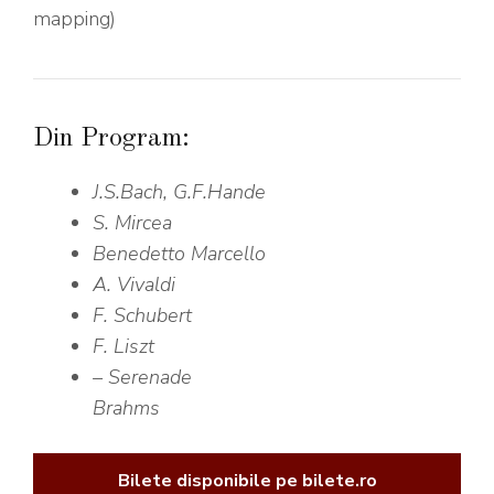
mapping)
Din Program:
J.S.Bach, G.F.Hande
S. Mircea
Benedetto Marcello
A. Vivaldi
F. Schubert
F. Liszt
– Serenade
Brahms
Bilete disponibile pe bilete.ro