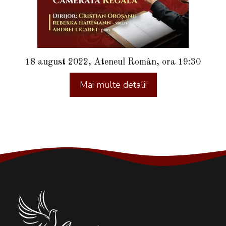
18 august 2022, Ateneul Român, ora 19:30