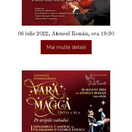
06 iulie 2022, Ateneul Român, ora 19:30