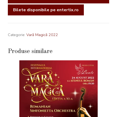
Bilete disponibile pe entertix.ro
Categorie:
Vară Magică 2022
Produse similare