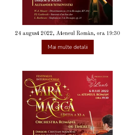
24 august 2022, Ateneul Român, ora 19:30