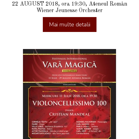
22 AUGUST 2018, ora 19:30, Ateneul Român
Wiener Jeunesse Orchester