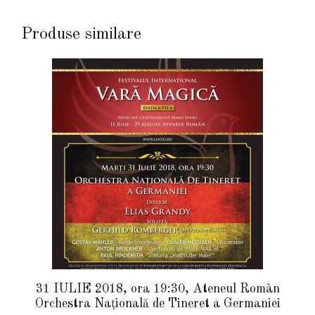
Produse similare
31 IULIE 2018, ora 19:30, Ateneul Român
Orchestra Națională de Tineret a Germaniei