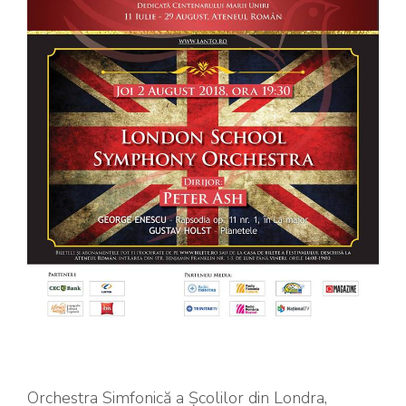
Orchestra Simfonică a Școlilor din Londra,