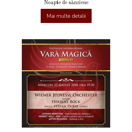
Noapte de sânziene