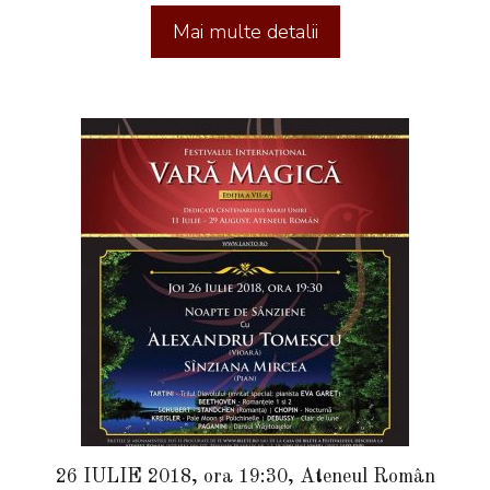
26 IULIE 2018, ora 19:30, Ateneul Român