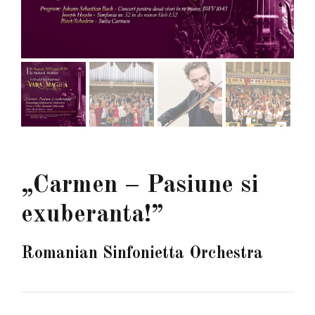
„Carmen – Pasiune si
exuberanta!”
Romanian Sinfonietta Orchestra