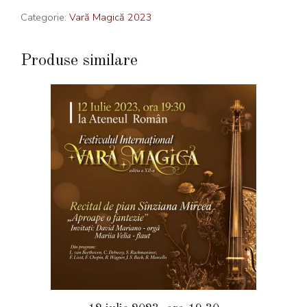
Categorie:
Vară Magică 2023
Produse similare