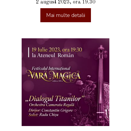
2 august 2023, ora 19.30