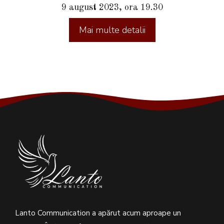
9 august 2023, ora 19.30
Lanto Communication a apărut acum aproape un