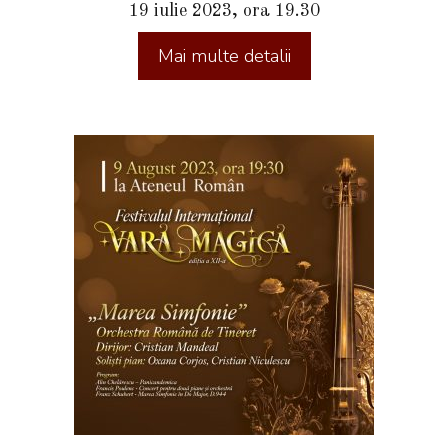
19 iulie 2023, ora 19.30