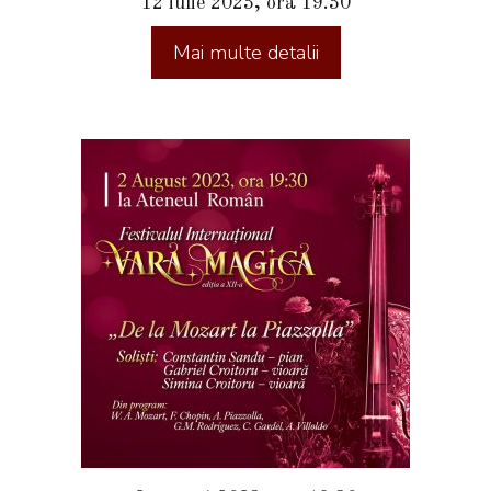
12 iulie 2023, ora 19.30