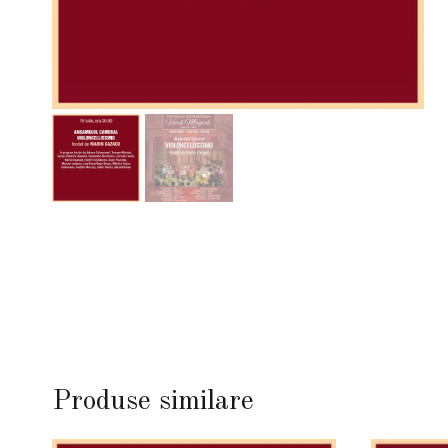
Produse similare