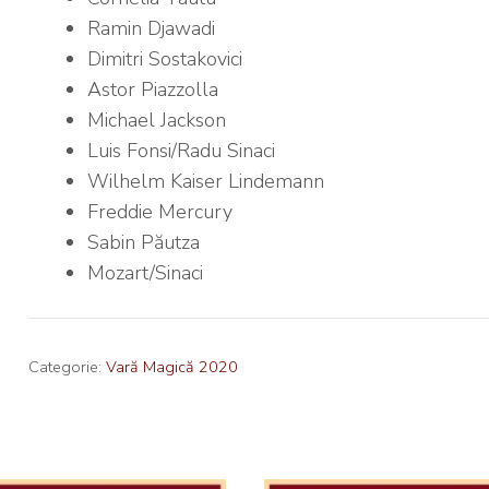
Ramin Djawadi
Dimitri Sostakovici
Astor Piazzolla
Michael Jackson
Luis Fonsi/Radu Sinaci
Wilhelm Kaiser Lindemann
Freddie Mercury
Sabin Păutza
Mozart/Sinaci
Categorie:
Vară Magică 2020