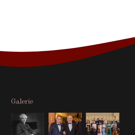
Galerie