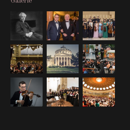
Galerie