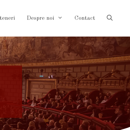
teneri
Despre noi
Contact