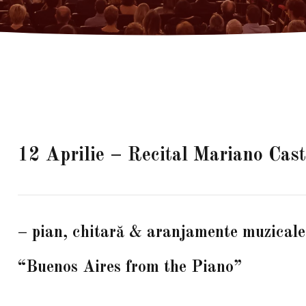
12 Aprilie – Recital Mariano Cast
–
pian, chitară & aranjamente muzicale
“Buenos Aires from the Piano”