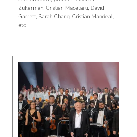
Zukerman, Cristian Macelaru, David
Garrett, Sarah Chang, Cristian Mandeal,
etc.