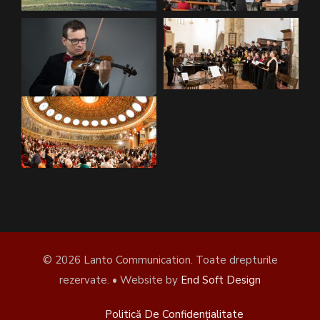
© 2026 Lanto Communication. Toate drepturile
rezervate. • Website by
End Soft Design
Politică De Confidențialitate