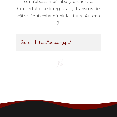
contrabass, marimba și orchestra.
Concertul este înregistrat și transmis de
către Deutschlandfunk Kultur și Antena
2.
Sursa: https://ocp.org.pt/