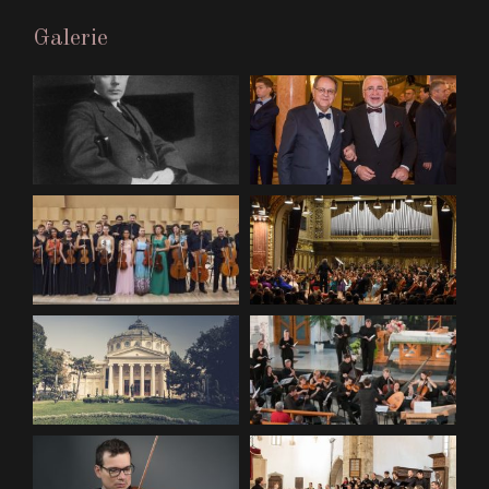
Galerie