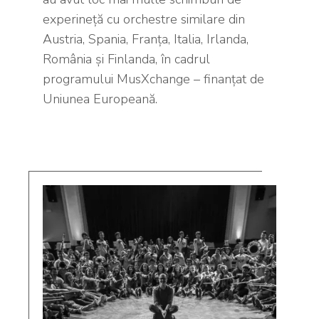
experineță cu orchestre similare din
Austria, Spania, Franța, Italia, Irlanda,
România și Finlanda, în cadrul
programului MusXchange – finanțat de
Uniunea Europeană.