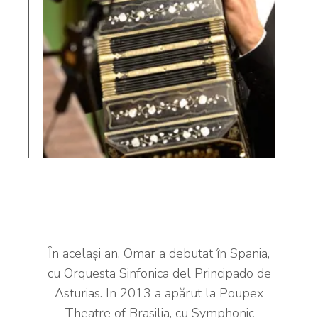
În acelaşi an, Omar a debutat în Spania,
cu Orquesta Sinfonica del Principado de
Asturias. In 2013 a apărut la Poupex
Theatre of Brasilia, cu Symphonic