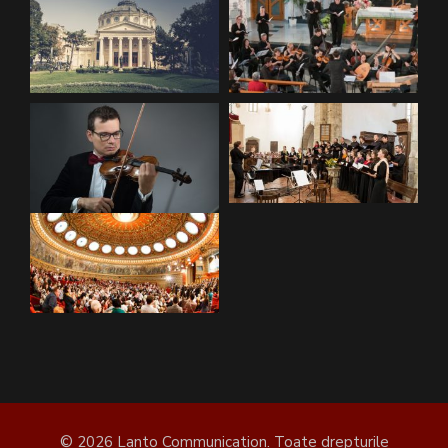
© 2026 Lanto Communication. Toate drepturile