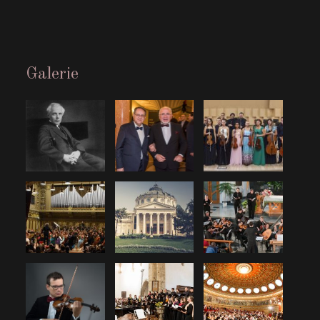
Galerie