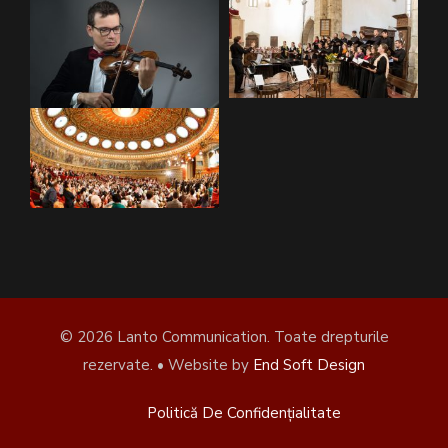
© 2026 Lanto Communication. Toate drepturile
rezervate. • Website by
End Soft Design
Politică De Confidențialitate