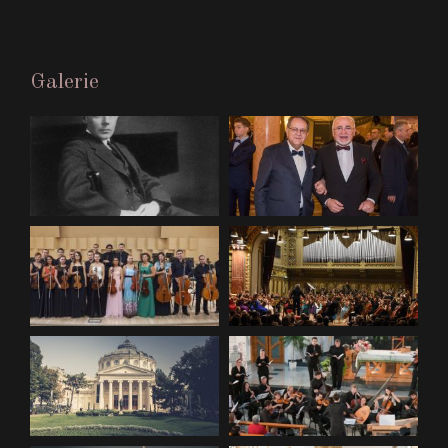
Galerie