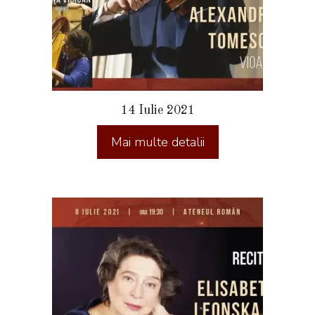
14 Iulie 2021