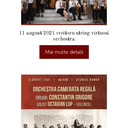
11 august 2021 croitoru string virtuosi
orchestra