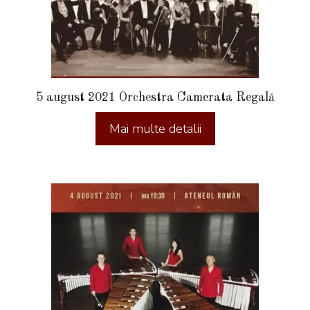
5 august 2021 Orchestra Camerata Regală