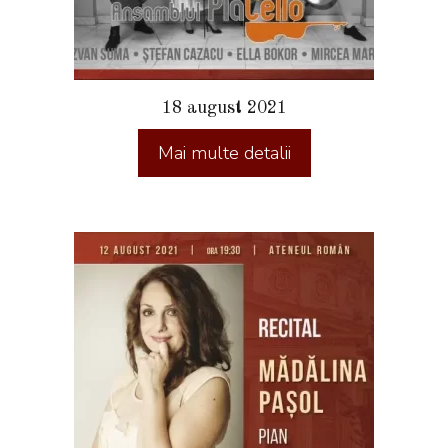
18 august 2021