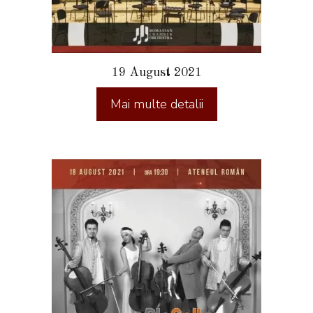
19 August 2021