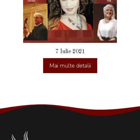
7 Iulie 2021