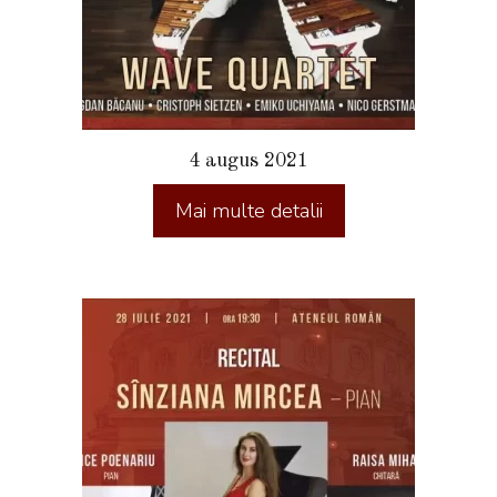
4 augus 2021