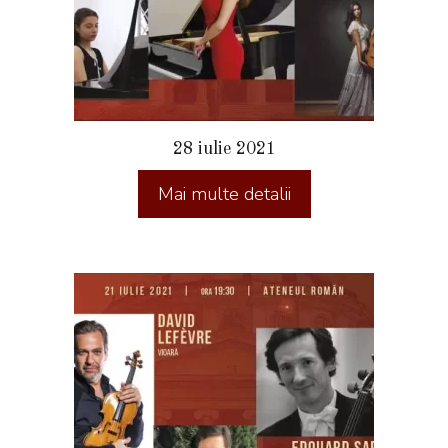
28 iulie 2021