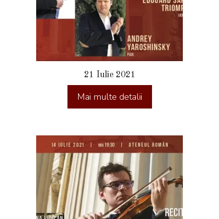
21 Iulie 2021