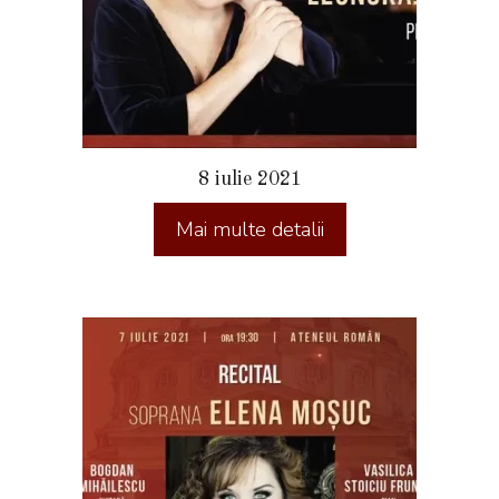
8 iulie 2021