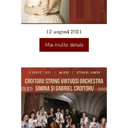
12 august 2021