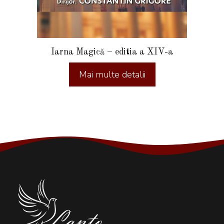
Iarna Magică – editia a XIV-a