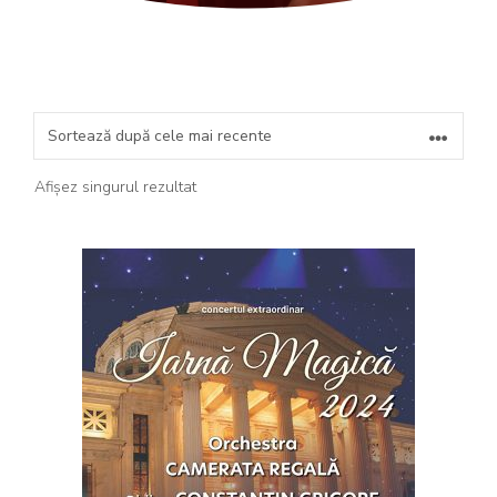
Afișez singurul rezultat