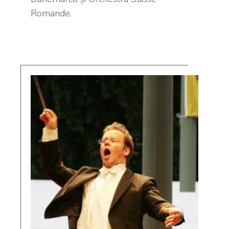
Romande.