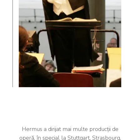
Hermus a dirijat mai multe producții de
operă, în special la Stuttgart, Strasbourg,