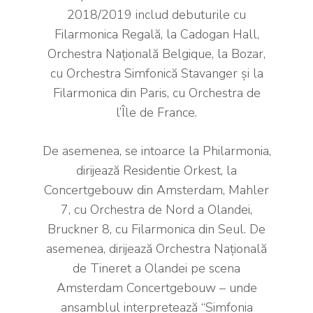
2018/2019 includ debuturile cu
Filarmonica Regală, la Cadogan Hall,
Orchestra Națională Belgique, la Bozar,
cu Orchestra Simfonică Stavanger și la
Filarmonica din Paris, cu Orchestra de
l’Île de France.
De asemenea, se intoarce la Philarmonia,
dirijează Residentie Orkest, la
Concertgebouw din Amsterdam, Mahler
7, cu Orchestra de Nord a Olandei,
Bruckner 8, cu Filarmonica din Seul. De
asemenea, dirijează Orchestra Națională
de Tineret a Olandei pe scena
Amsterdam Concertgebouw – unde
ansamblul interpretează “Simfonia