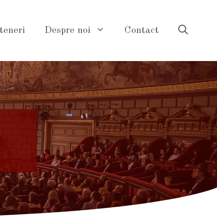
teneri
Despre noi
Contact