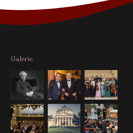
Galerie