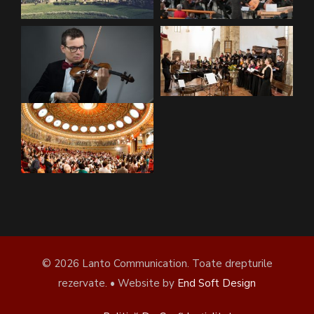
© 2026 Lanto Communication. Toate drepturile
rezervate. • Website by
End Soft Design