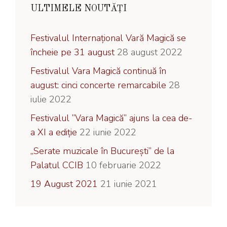
ULTIMELE NOUTĂȚI
Festivalul Internațional Vară Magică se
încheie pe 31 august
28 august 2022
Festivalul Vara Magică continuă în
august: cinci concerte remarcabile
28
iulie 2022
Festivalul ”Vara Magică” ajuns la cea de-
a XI a ediție
22 iunie 2022
„Serate muzicale în București” de la
Palatul CCIB
10 februarie 2022
19 August 2021
21 iunie 2021